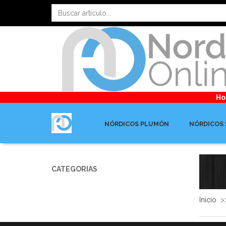
Ho
NÓRDICOS PLUMÓN
NÓRDICOS 
CATEGORIAS
Inicio
>