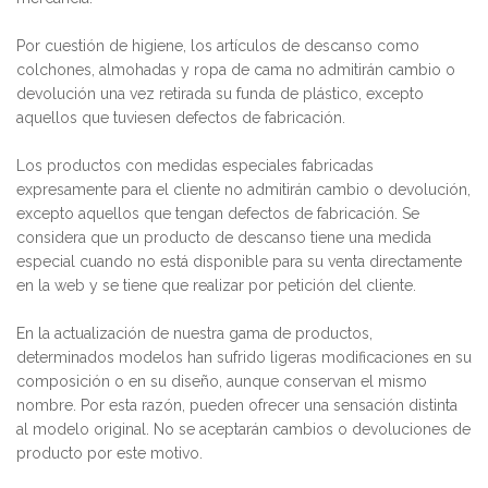
Por cuestión de higiene, los artículos de descanso como
colchones, almohadas y ropa de cama no admitirán cambio o
devolución una vez retirada su funda de plástico, excepto
aquellos que tuviesen defectos de fabricación.
Los productos con medidas especiales fabricadas
expresamente para el cliente no admitirán cambio o devolución,
excepto aquellos que tengan defectos de fabricación. Se
considera que un producto de descanso tiene una medida
especial cuando no está disponible para su venta directamente
en la web y se tiene que realizar por petición del cliente.
En la actualización de nuestra gama de productos,
determinados modelos han sufrido ligeras modificaciones en su
composición o en su diseño, aunque conservan el mismo
nombre. Por esta razón, pueden ofrecer una sensación distinta
al modelo original. No se aceptarán cambios o devoluciones de
producto por este motivo.