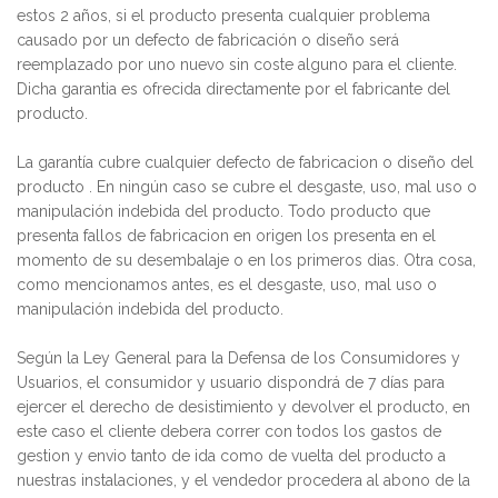
estos 2 años, si el producto presenta cualquier problema
causado por un defecto de fabricación o diseño será
reemplazado por uno nuevo sin coste alguno para el cliente.
Dicha garantia es ofrecida directamente por el fabricante del
producto.
La garantía cubre cualquier defecto de fabricacion o diseño del
producto . En ningún caso se cubre el desgaste, uso, mal uso o
manipulación indebida del producto. Todo producto que
presenta fallos de fabricacion en origen los presenta en el
momento de su desembalaje o en los primeros dias. Otra cosa,
como mencionamos antes, es el desgaste, uso, mal uso o
manipulación indebida del producto.
Según la Ley General para la Defensa de los Consumidores y
Usuarios, el consumidor y usuario dispondrá de 7 días para
ejercer el derecho de desistimiento y devolver el producto, en
este caso el cliente debera correr con todos los gastos de
gestion y envio tanto de ida como de vuelta del producto a
nuestras instalaciones, y el vendedor procedera al abono de la