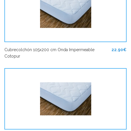
Cubrecolchón 105x200 cm Onda Impermeable
22.90€
Cotopur