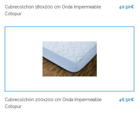
Cubrecolchón 180x200 cm Onda Impermeable
40.50€
Cotopur
Cubrecolchón 200x200 cm Onda Impermeable
46.50€
Cotopur