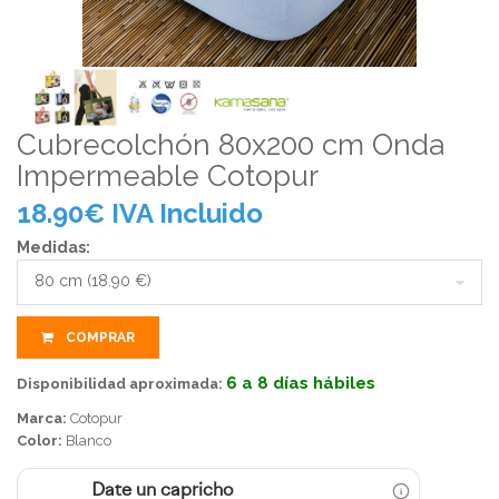
Cubrecolchón 80x200 cm Onda
Impermeable Cotopur
18.90
€
IVA Incluido
Medidas:
COMPRAR
6 a 8 días hábiles
Disponibilidad aproximada:
Marca:
Cotopur
Color:
Blanco
Date un capricho