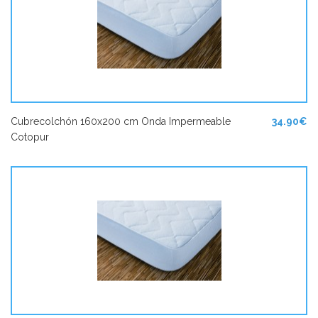
Cubrecolchón 160x200 cm Onda Impermeable
34.90€
Cotopur