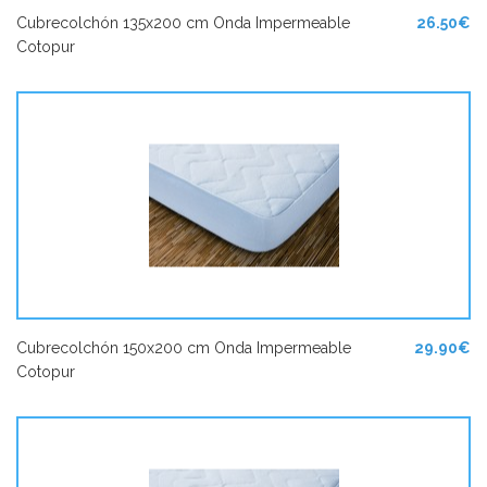
Cubrecolchón 135x200 cm Onda Impermeable
26.50€
Cotopur
Cubrecolchón 150x200 cm Onda Impermeable
29.90€
Cotopur