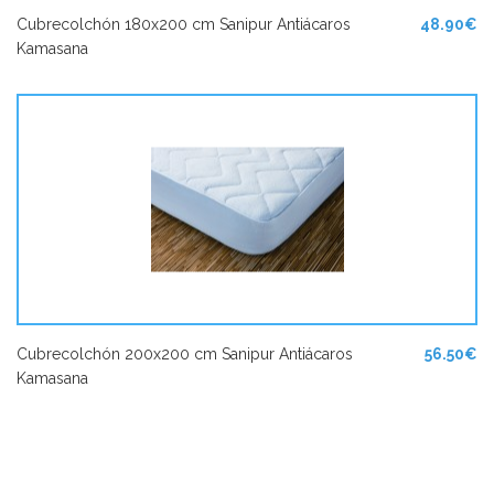
Cubrecolchón 180x200 cm Sanipur Antiácaros
48.90€
Kamasana
Cubrecolchón 200x200 cm Sanipur Antiácaros
56.50€
Kamasana