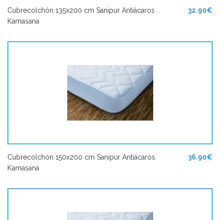
Cubrecolchón 135x200 cm Sanipur Antiácaros
32.90€
Kamasana
Cubrecolchón 150x200 cm Sanipur Antiácaros
36.90€
Kamasana