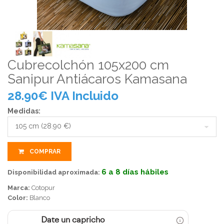
Cubrecolchón 105x200 cm
Sanipur Antiácaros Kamasana
28.90
€
IVA Incluido
Medidas:
COMPRAR
6 a 8 días hábiles
Disponibilidad aproximada:
Marca:
Cotopur
Color:
Blanco
Date un capricho