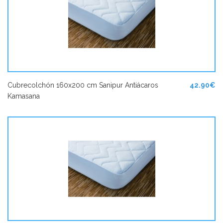
Cubrecolchón 160x200 cm Sanipur Antiácaros
42.90€
Kamasana