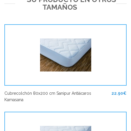
TAMAÑOS
Cubrecolchón 80x200 cm Sanipur Antiácaros
22.90€
Kamasana